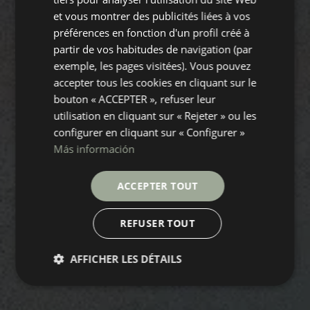
et vous montrer des publicités liées à vos
FRENCH
préférences en fonction d'un profil créé à
partir de vos habitudes de navigation (par
exemple, les pages visitées). Vous pouvez
accepter tous les cookies en cliquant sur le
bouton « ACCEPTER », refuser leur
utilisation en cliquant sur « Rejeter » ou les
configurer en cliquant sur « Configurer »
Más información
ACCEPTER TOUT
REFUSER TOUT
AFFICHER LES DÉTAILS