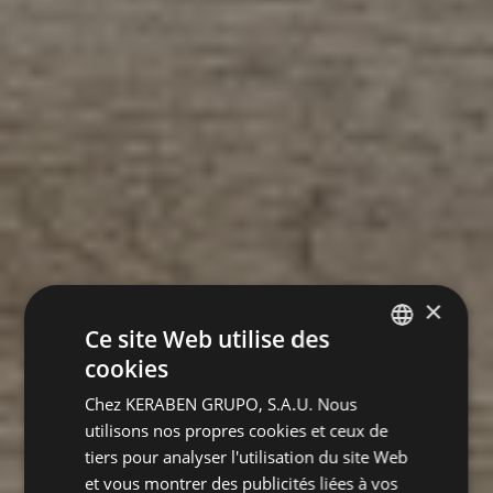
×
Ce site Web utilise des
cookies
SPANISH
Chez KERABEN GRUPO, S.A.U. Nous
ENGLISH
utilisons nos propres cookies et ceux de
GERMAN
tiers pour analyser l'utilisation du site Web
et vous montrer des publicités liées à vos
FRENCH