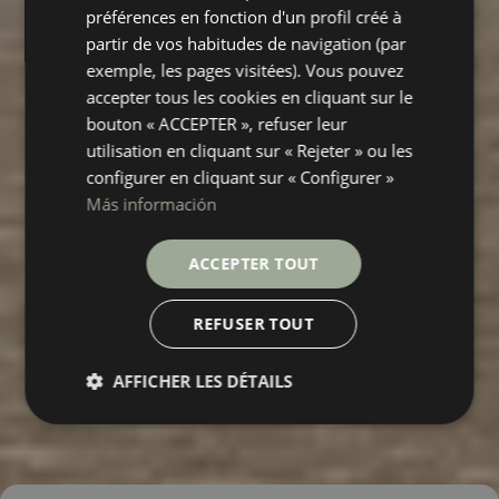
préférences en fonction d'un profil créé à
partir de vos habitudes de navigation (par
exemple, les pages visitées). Vous pouvez
accepter tous les cookies en cliquant sur le
bouton « ACCEPTER », refuser leur
utilisation en cliquant sur « Rejeter » ou les
configurer en cliquant sur « Configurer »
Más información
ACCEPTER TOUT
REFUSER TOUT
AFFICHER LES DÉTAILS