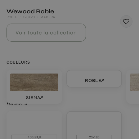
Wewood Roble
ROBLE
120X20
MADERA
Voir toute la collection
COULEURS
ROBLE
SIENA
FORMATS