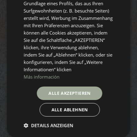
Grundlage eines Profils, das aus Ihren
Surfgewohnheiten (z. B. besuchte Seiten)
erstellt wird, Werbung im Zusammenhang
mit Ihren Präferenzen anzuzeigen. Sie
können alle Cookies akzeptieren, indem
Sie auf die Schaltfläche „AKZEPTIEREN“
klicken, ihre Verwendung ablehnen,
indem Sie auf „Ablehnen“ klicken, oder sie
konfigurieren, indem Sie auf „Weitere
Informationen“ klicken
Más información
ALLE AKZEPTIEREN
ALLE ABLEHNEN
DETAILS ANZEIGEN