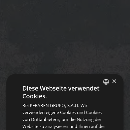
×
Diese Webseite verwendet
Cookies.
SPANISH
Bei KERABEN GRUPO, S.A.U. Wir
ENGLISH
verwenden eigene Cookies und Cookies
GERMAN
von Drittanbietern, um die Nutzung der
Website zu analysieren und Ihnen auf der
FRENCH