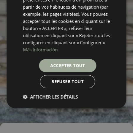
partir de vos habitudes de navigation (par
exemple, les pages visitées). Vous pouvez
accepter tous les cookies en cliquant sur le
bouton « ACCEPTER », refuser leur
utilisation en cliquant sur « Rejeter » ou les
configurer en cliquant sur « Configurer »
Más información
ACCEPTER TOUT
REFUSER TOUT
AFFICHER LES DÉTAILS