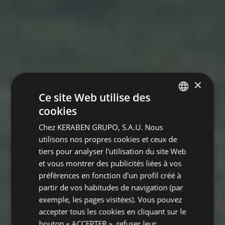
×
Ce site Web utilise des
cookies
SPANISH
Chez KERABEN GRUPO, S.A.U. Nous
ENGLISH
utilisons nos propres cookies et ceux de
GERMAN
tiers pour analyser l'utilisation du site Web
et vous montrer des publicités liées à vos
FRENCH
préférences en fonction d'un profil créé à
partir de vos habitudes de navigation (par
exemple, les pages visitées). Vous pouvez
accepter tous les cookies en cliquant sur le
bouton « ACCEPTER », refuser leur