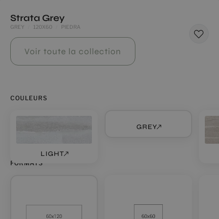
Strata Grey
GREY
120X60
PIEDRA
Voir toute la collection
COULEURS
GREY
LIGHT
FORMATS