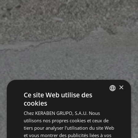
×
Ce site Web utilise des
cookies
SPANISH
Chez KERABEN GRUPO, S.A.U. Nous
ENGLISH
utilisons nos propres cookies et ceux de
GERMAN
tiers pour analyser l'utilisation du site Web
et vous montrer des publicités liées à vos
FRENCH