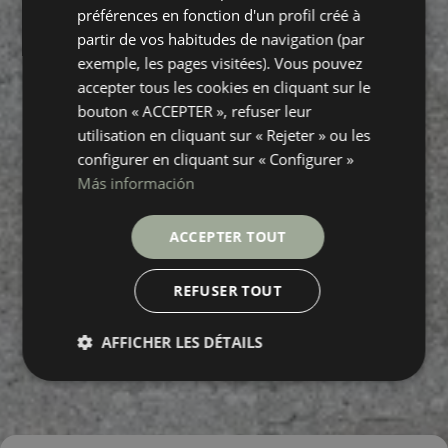
préférences en fonction d'un profil créé à
partir de vos habitudes de navigation (par
exemple, les pages visitées). Vous pouvez
accepter tous les cookies en cliquant sur le
bouton « ACCEPTER », refuser leur
utilisation en cliquant sur « Rejeter » ou les
configurer en cliquant sur « Configurer »
Más información
ACCEPTER TOUT
REFUSER TOUT
AFFICHER LES DÉTAILS