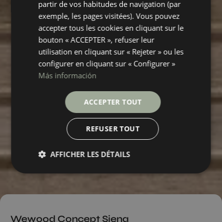
partir de vos habitudes de navigation (par
exemple, les pages visitées). Vous pouvez
accepter tous les cookies en cliquant sur le
bouton « ACCEPTER », refuser leur
utilisation en cliquant sur « Rejeter » ou les
configurer en cliquant sur « Configurer »
Más información
ACCEPTER TOUT
REFUSER TOUT
AFFICHER LES DÉTAILS
Wewood Concept Siena