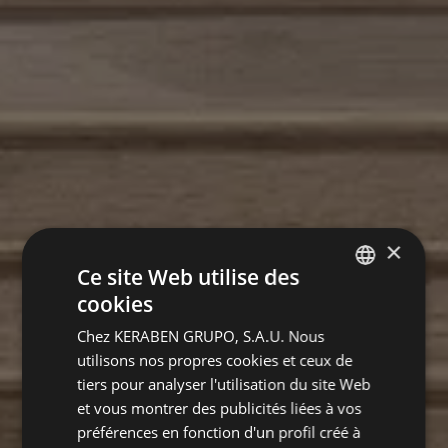
×
Ce site Web utilise des
cookies
SPANISH
Chez KERABEN GRUPO, S.A.U. Nous
ENGLISH
utilisons nos propres cookies et ceux de
GERMAN
tiers pour analyser l'utilisation du site Web
et vous montrer des publicités liées à vos
FRENCH
préférences en fonction d'un profil créé à