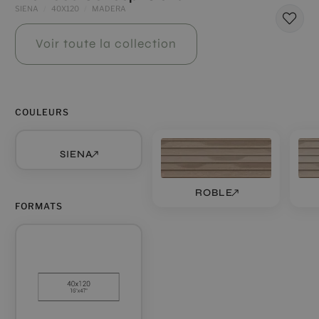
SIENA
40X120
MADERA
Voir toute la collection
COULEURS
SIENA
ROBLE
FORMATS