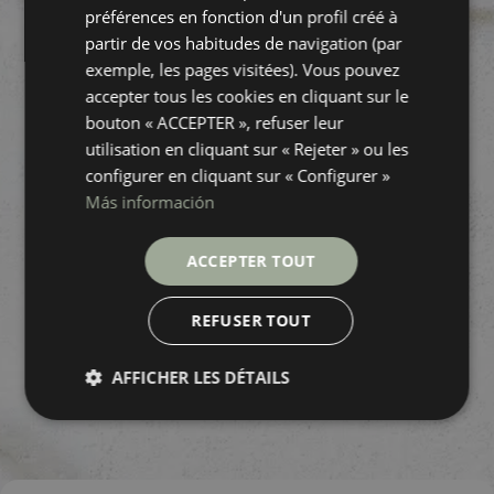
préférences en fonction d'un profil créé à
partir de vos habitudes de navigation (par
exemple, les pages visitées). Vous pouvez
accepter tous les cookies en cliquant sur le
bouton « ACCEPTER », refuser leur
utilisation en cliquant sur « Rejeter » ou les
configurer en cliquant sur « Configurer »
Más información
ACCEPTER TOUT
REFUSER TOUT
AFFICHER LES DÉTAILS