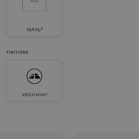
75X75
FINITIONS
VECCHIO