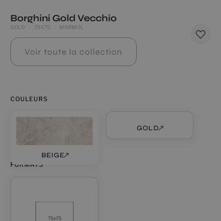
Borghini Gold Vecchio
GOLD
75X75
MARMOL
Voir toute la collection
COULEURS
GOLD
BEIGE
FORMATS