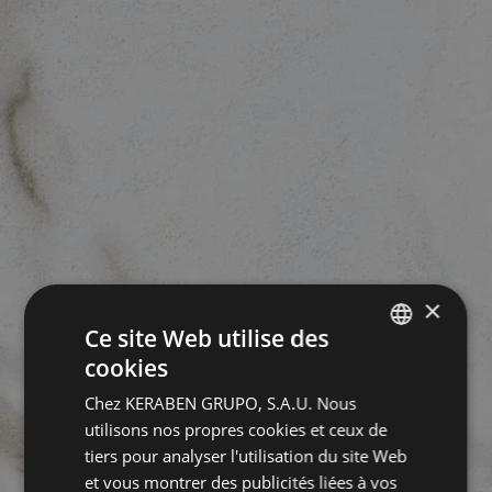
×
Ce site Web utilise des
cookies
SPANISH
Chez KERABEN GRUPO, S.A.U. Nous
ENGLISH
utilisons nos propres cookies et ceux de
GERMAN
tiers pour analyser l'utilisation du site Web
et vous montrer des publicités liées à vos
FRENCH