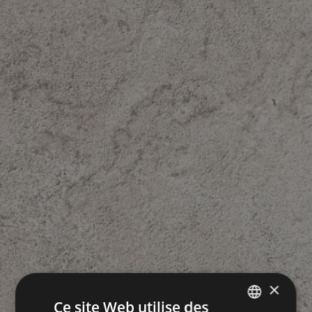
×
Ce site Web utilise des