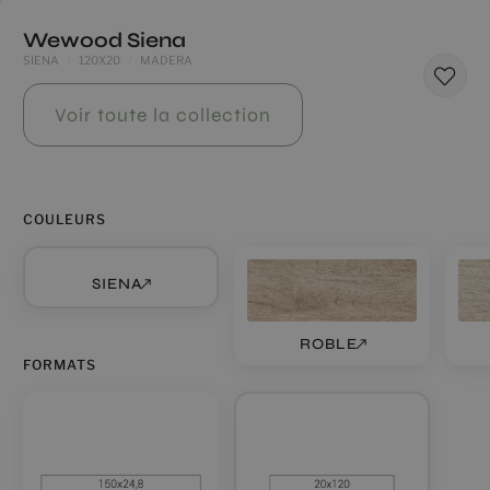
Wewood Siena
SIENA
120X20
MADERA
Voir toute la collection
COULEURS
SIENA
ROBLE
FORMATS