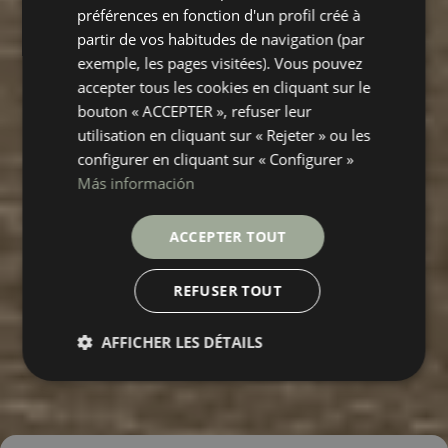
préférences en fonction d'un profil créé à
partir de vos habitudes de navigation (par
exemple, les pages visitées). Vous pouvez
accepter tous les cookies en cliquant sur le
bouton « ACCEPTER », refuser leur
utilisation en cliquant sur « Rejeter » ou les
configurer en cliquant sur « Configurer »
Más información
ACCEPTER TOUT
REFUSER TOUT
AFFICHER LES DÉTAILS