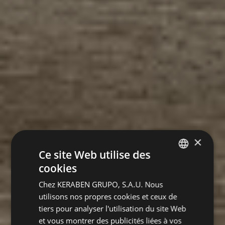
×
Ce site Web utilise des
cookies
SPANISH
Chez KERABEN GRUPO, S.A.U. Nous
ENGLISH
utilisons nos propres cookies et ceux de
GERMAN
tiers pour analyser l'utilisation du site Web
et vous montrer des publicités liées à vos
FRENCH