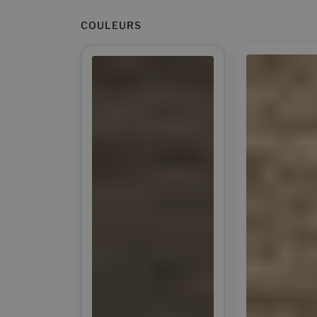
COULEURS