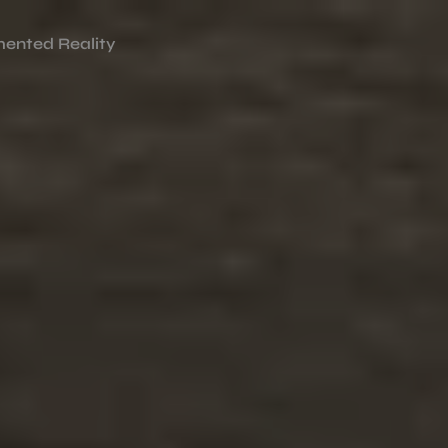
ented Reality