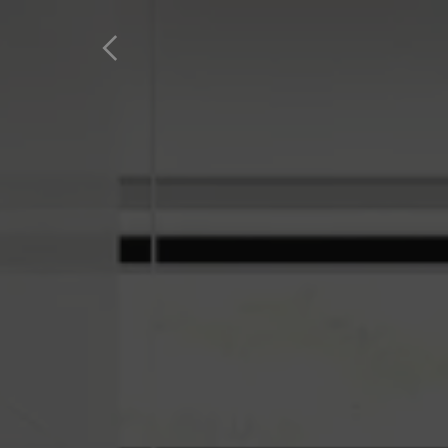
Home
Produktes
Favoriten