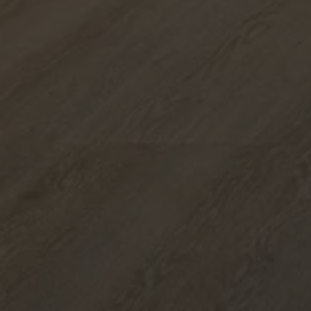
Multimedia
Andere Kollektionen