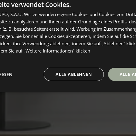
ite verwendet Cookies.
O, S.A.U. Wir verwenden eigene Cookies und Cookies von Dritt
te zu analysieren und Ihnen auf der Grundlage eines Profils, das
 (z. B. besuchte Seiten) erstellt wird, Werbung im Zusammenhang
eigen. Sie können alle Cookies akzeptieren, indem Sie auf die Sch
icken, ihre Verwendung ablehnen, indem Sie auf „Ablehnen“ klick
dem Sie auf „Weitere Informationen“ klicken
EIGEN
ALLE ABLEHNEN
ALLE A