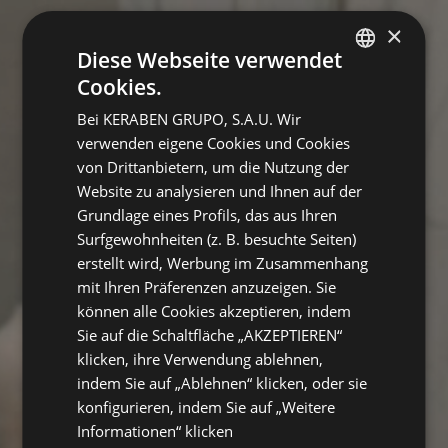
×
Diese Webseite verwendet
Cookies.
SPANISH
Bei KERABEN GRUPO, S.A.U. Wir
ENGLISH
verwenden eigene Cookies und Cookies
GERMAN
von Drittanbietern, um die Nutzung der
Website zu analysieren und Ihnen auf der
FRENCH
Grundlage eines Profils, das aus Ihren
Surfgewohnheiten (z. B. besuchte Seiten)
erstellt wird, Werbung im Zusammenhang
mit Ihren Präferenzen anzuzeigen. Sie
können alle Cookies akzeptieren, indem
Sie auf die Schaltfläche „AKZEPTIEREN“
klicken, ihre Verwendung ablehnen,
indem Sie auf „Ablehnen“ klicken, oder sie
konfigurieren, indem Sie auf „Weitere
Informationen“ klicken