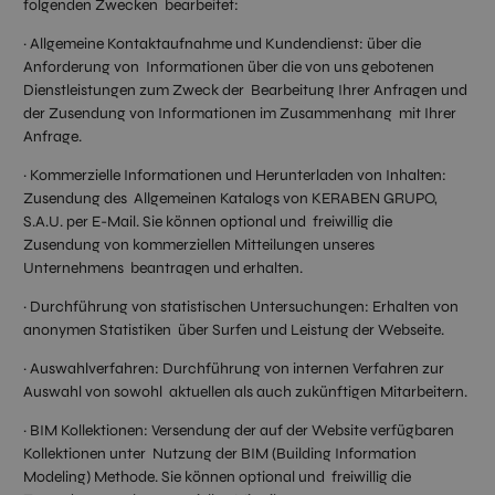
folgenden Zwecken bearbeitet:
· Allgemeine Kontaktaufnahme und Kundendienst: über die
Anforderung von Informationen über die von uns gebotenen
Dienstleistungen zum Zweck der Bearbeitung Ihrer Anfragen und
der Zusendung von Informationen im Zusammenhang mit Ihrer
Anfrage.
· Kommerzielle Informationen und Herunterladen von Inhalten:
Zusendung des Allgemeinen Katalogs von KERABEN GRUPO,
S.A.U. per E-Mail. Sie können optional und freiwillig die
Zusendung von kommerziellen Mitteilungen unseres
Unternehmens beantragen und erhalten.
· Durchführung von statistischen Untersuchungen: Erhalten von
anonymen Statistiken über Surfen und Leistung der Webseite.
· Auswahlverfahren: Durchführung von internen Verfahren zur
Auswahl von sowohl aktuellen als auch zukünftigen Mitarbeitern.
· BIM Kollektionen: Versendung der auf der Website verfügbaren
Kollektionen unter Nutzung der BIM (Building Information
Modeling) Methode. Sie können optional und freiwillig die