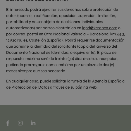
El interesado podrá ejercitar sus derechos sobre protección de
datos (acceso, rectificación, oposición, supresión, limitación,
portabilidad y no ser objeto de decisiones individuales
automatizadas) por correo electrónico en
lopd@keraben.com
o
por correo postal en Ctra.Nacional Valencia – Barcelona, km.44,3,
12.520 Nules, Castellón (España). Podrá requerirse documentación
que acredite la identidad del solicitante (copia del anverso del
Documento Nacional de Identidad, o equivalente). El plazo de
respuesta máximo será de treinta (30) días desde su recepción,
pudiendo prorrogarse como máximo por un plazo de dos (2)
meses siempre que sea necesario.
En cualquier caso, puede solicitar la tutela de la Agencia Española
de Protección de Datos a través de su página web.