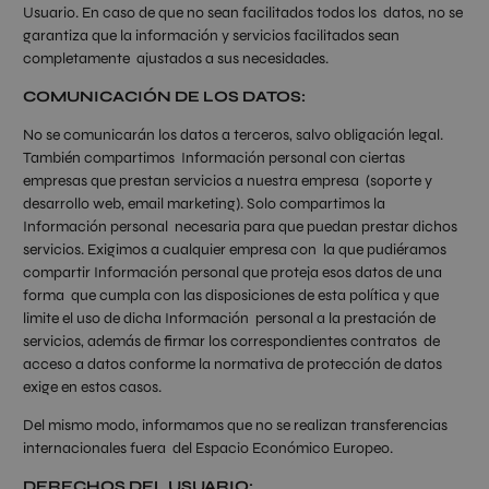
Usuario. En caso de que no sean facilitados todos los datos, no se
garantiza que la información y servicios facilitados sean
completamente ajustados a sus necesidades.
COMUNICACIÓN DE LOS DATOS:
No se comunicarán los datos a terceros, salvo obligación legal.
También compartimos Información personal con ciertas
empresas que prestan servicios a nuestra empresa (soporte y
desarrollo web, email marketing). Solo compartimos la
Información personal necesaria para que puedan prestar dichos
servicios. Exigimos a cualquier empresa con la que pudiéramos
compartir Información personal que proteja esos datos de una
forma que cumpla con las disposiciones de esta política y que
limite el uso de dicha Información personal a la prestación de
servicios, además de firmar los correspondientes contratos de
acceso a datos conforme la normativa de protección de datos
exige en estos casos.
Del mismo modo, informamos que no se realizan transferencias
internacionales fuera del Espacio Económico Europeo.
DERECHOS DEL USUARIO: