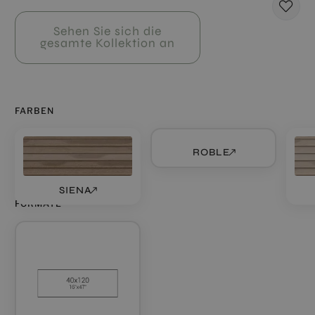
Sehen Sie sich die
gesamte Kollektion an
FARBEN
ROBLE
SIENA
FORMATE