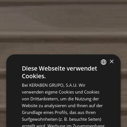
×
Diese Webseite verwendet
Cookies.
SPANISH
Bei KERABEN GRUPO, S.A.U. Wir
ENGLISH
verwenden eigene Cookies und Cookies
GERMAN
von Drittanbietern, um die Nutzung der
Website zu analysieren und Ihnen auf der
FRENCH
Grundlage eines Profils, das aus Ihren
Surfgewohnheiten (z. B. besuchte Seiten)
erstellt wird, Werbung im Zusammenhang