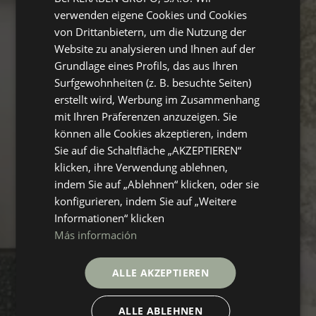
ENGLISH
verwenden eigene Cookies und Cookies
GERMAN
von Drittanbietern, um die Nutzung der
Website zu analysieren und Ihnen auf der
FRENCH
Grundlage eines Profils, das aus Ihren
Surfgewohnheiten (z. B. besuchte Seiten)
erstellt wird, Werbung im Zusammenhang
mit Ihren Präferenzen anzuzeigen. Sie
können alle Cookies akzeptieren, indem
Sie auf die Schaltfläche „AKZEPTIEREN“
klicken, ihre Verwendung ablehnen,
indem Sie auf „Ablehnen“ klicken, oder sie
konfigurieren, indem Sie auf „Weitere
Informationen“ klicken
Más información
ALLE AKZEPTIEREN
ALLE ABLEHNEN