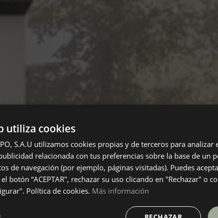
b utiliza cookies
 S.A.U utilizamos cookies propias y de terceros para analizar el
ublicidad relacionada con tus preferencias sobre la base de un pe
itos de navegación (por ejemplo, páginas visitadas). Puedes acepta
el botón “ACEPTAR", rechazar su uso clicando en "Rechazar" o co
gurar". Política de cookies.
Más información
R
RECHAZAR