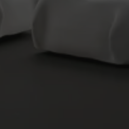
VESTIMIENTOS
ACABADOS