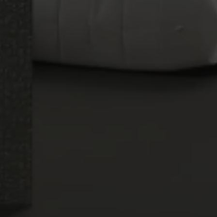
RE
FORMATOS