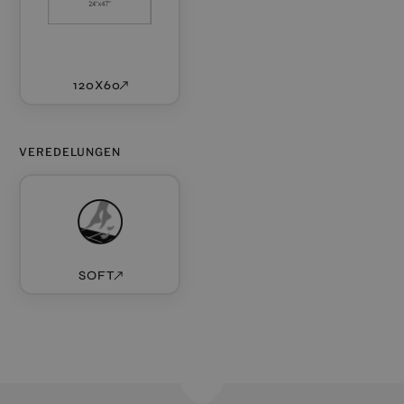
120X60
VEREDELUNGEN
SOFT