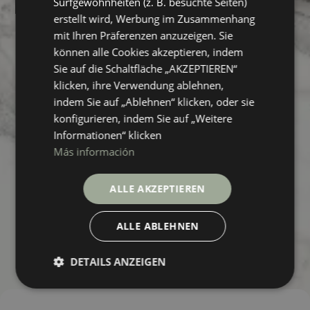
Surfgewohnheiten (z. B. besuchte Seiten)
erstellt wird, Werbung im Zusammenhang
mit Ihren Präferenzen anzuzeigen. Sie
können alle Cookies akzeptieren, indem
Sie auf die Schaltfläche „AKZEPTIEREN“
klicken, ihre Verwendung ablehnen,
indem Sie auf „Ablehnen“ klicken, oder sie
konfigurieren, indem Sie auf „Weitere
Informationen“ klicken
Más información
ALLE AKZEPTIEREN
ALLE ABLEHNEN
DETAILS ANZEIGEN