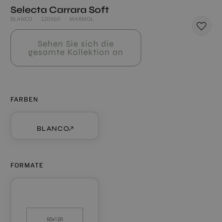
Selecta Carrara Soft
BLANCO
120X60
MARMOL
Sehen Sie sich die
gesamte Kollektion an
FARBEN
BLANCO
FORMATE