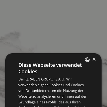
×
Diese Webseite verwendet
Cookies.
SPANISH
Bei KERABEN GRUPO, S.A.U. Wir
ENGLISH
verwenden eigene Cookies und Cookies
GERMAN
von Drittanbietern, um die Nutzung der
Website zu analysieren und Ihnen auf der
FRENCH
Grundlage eines Profils, das aus Ihren