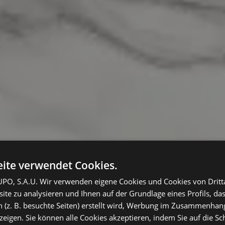
ite verwendet Cookies.
O, S.A.U. Wir verwenden eigene Cookies und Cookies von Dritt
te zu analysieren und Ihnen auf der Grundlage eines Profils, das
 (z. B. besuchte Seiten) erstellt wird, Werbung im Zusammenhang
eigen. Sie können alle Cookies akzeptieren, indem Sie auf die Sch