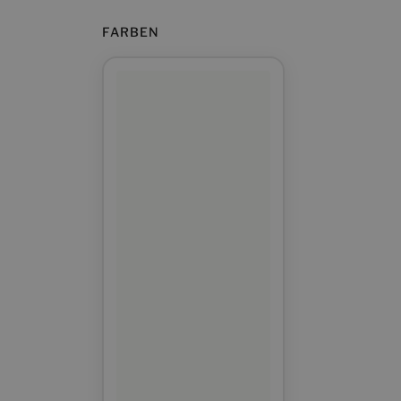
FARBEN