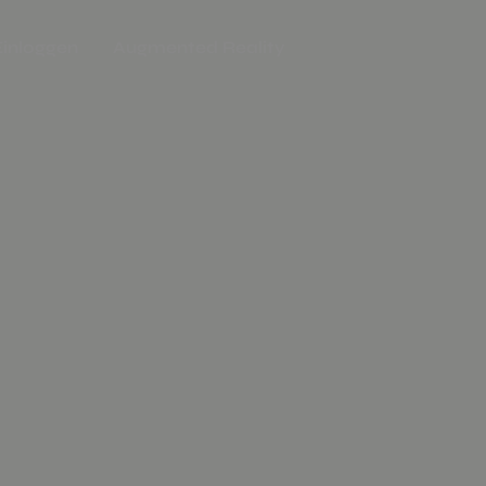
Einloggen
Augmented Reality