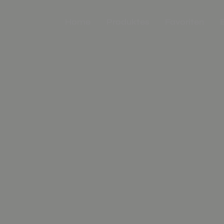
Home
Produktes
Favoriten