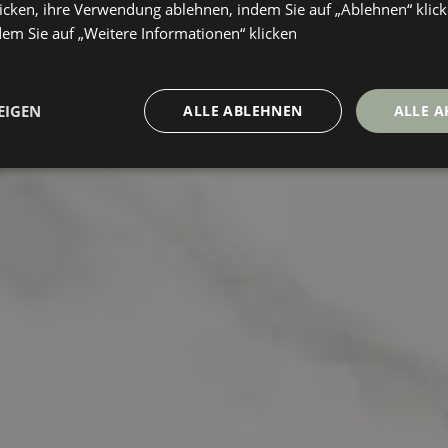
icken, ihre Verwendung ablehnen, indem Sie auf „Ablehnen“ klick
dem Sie auf „Weitere Informationen“ klicken
EIGEN
ALLE ABLEHNEN
ALLE A