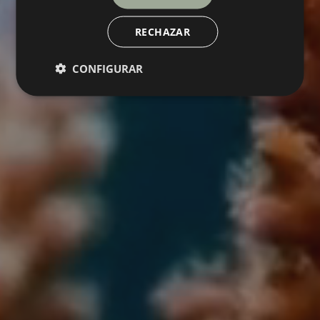
RECHAZAR
CONFIGURAR
BIOMIM
Collection