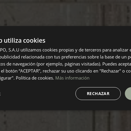
b utiliza cookies
 S.A.U utilizamos cookies propias y de terceros para analizar el
ublicidad relacionada con tus preferencias sobre la base de un pe
itos de navegación (por ejemplo, páginas visitadas). Puedes acepta
el botón “ACEPTAR", rechazar su uso clicando en "Rechazar" o co
gurar". Política de cookies.
Más información
R
RECHAZAR