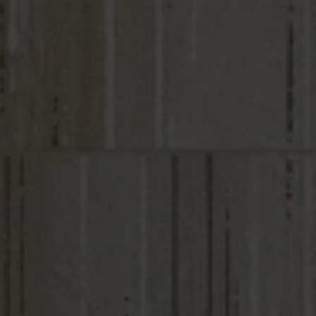
VESTIMIENTOS
ACABADOS