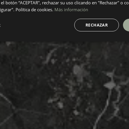
el botón “ACEPTAR", rechazar su uso clicando en "Rechazar" o co
gurar". Política de cookies.
Más información
R
RECHAZAR