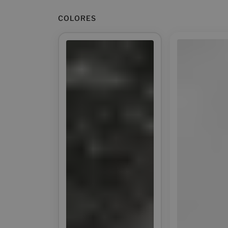
COLORES