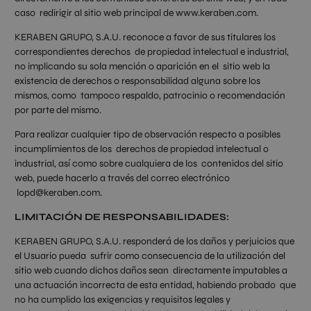
caso redirigir al sitio web principal de www.keraben.com.
KERABEN GRUPO, S.A.U. reconoce a favor de sus titulares los
correspondientes derechos de propiedad intelectual e industrial,
no implicando su sola mención o aparición en el sitio web la
existencia de derechos o responsabilidad alguna sobre los
mismos, como tampoco respaldo, patrocinio o recomendación
por parte del mismo.
Para realizar cualquier tipo de observación respecto a posibles
incumplimientos de los derechos de propiedad intelectual o
industrial, así como sobre cualquiera de los contenidos del sitio
web, puede hacerlo a través del correo electrónico
lopd@keraben.com.
LIMITACIÓN DE RESPONSABILIDADES:
KERABEN GRUPO, S.A.U. responderá de los daños y perjuicios que
el Usuario pueda sufrir como consecuencia de la utilización del
sitio web cuando dichos daños sean directamente imputables a
una actuación incorrecta de esta entidad, habiendo probado que
no ha cumplido las exigencias y requisitos legales y