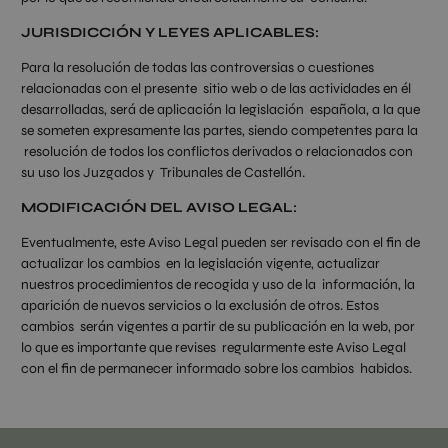
JURISDICCIÓN Y LEYES APLICABLES:
Para la resolución de todas las controversias o cuestiones
relacionadas con el presente sitio web o de las actividades en él
desarrolladas, será de aplicación la legislación española, a la que
se someten expresamente las partes, siendo competentes para la
resolución de todos los conflictos derivados o relacionados con
su uso los Juzgados y Tribunales de Castellón.
MODIFICACIÓN DEL AVISO LEGAL:
Eventualmente, este Aviso Legal pueden ser revisado con el fin de
actualizar los cambios en la legislación vigente, actualizar
nuestros procedimientos de recogida y uso de la información, la
aparición de nuevos servicios o la exclusión de otros. Estos
cambios serán vigentes a partir de su publicación en la web, por
lo que es importante que revises regularmente este Aviso Legal
con el fin de permanecer informado sobre los cambios habidos.