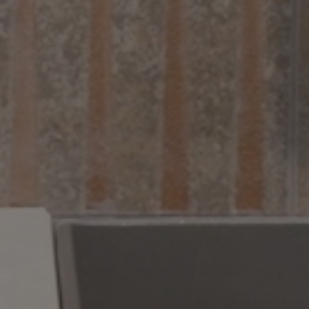
RE
FORMATOS