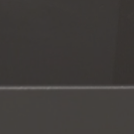
NIGHT