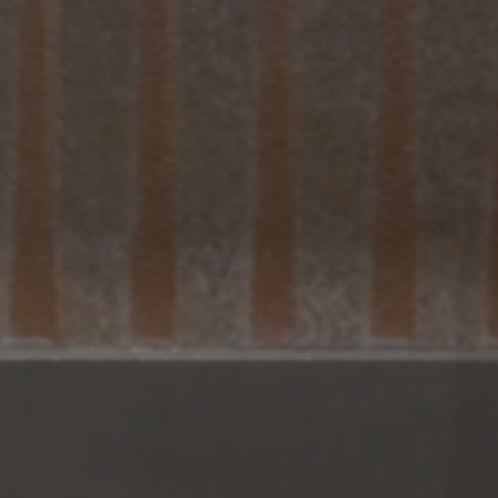
VESTIMIENTOS
ACABADOS