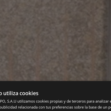
b utiliza cookies
 S.A.U utilizamos cookies propias y de terceros para analizar el
ublicidad relacionada con tus preferencias sobre la base de un pe