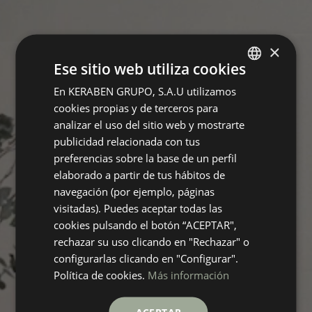
×
Ese sitio web utiliza cookies
En KERABEN GRUPO, S.A.U utilizamos
SPANISH
cookies propias y de terceros para
ENGLISH
analizar el uso del sitio web y mostrarte
GERMAN
publicidad relacionada con tus
preferencias sobre la base de un perfil
FRENCH
elaborado a partir de tus hábitos de
navegación (por ejemplo, páginas
visitadas). Puedes aceptar todas las
cookies pulsando el botón “ACEPTAR",
rechazar su uso clicando en "Rechazar" o
configurarlas clicando en "Configurar".
Política de cookies.
Más información