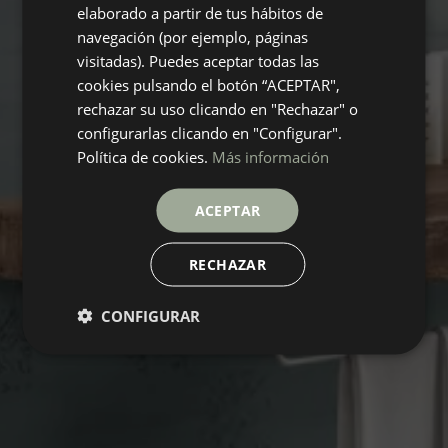
elaborado a partir de tus hábitos de
navegación (por ejemplo, páginas
visitadas). Puedes aceptar todas las
cookies pulsando el botón “ACEPTAR",
rechazar su uso clicando en "Rechazar" o
configurarlas clicando en "Configurar".
Política de cookies.
Más información
ACEPTAR
RECHAZAR
CONFIGURAR
SOSPIRO
Collection