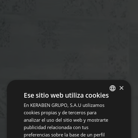
×
Ese sitio web utiliza cookies
En KERABEN GRUPO, S.A.U utilizamos
SPANISH
cookies propias y de terceros para
ENGLISH
analizar el uso del sitio web y mostrarte
GERMAN
publicidad relacionada con tus
preferencias sobre la base de un perfil
FRENCH