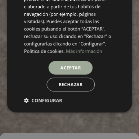
FRENCH
elaborado a partir de tus hábitos de
navegación (por ejemplo, páginas
visitadas). Puedes aceptar todas las
cookies pulsando el botón “ACEPTAR",
rechazar su uso clicando en "Rechazar" o
configurarlas clicando en "Configurar".
Política de cookies.
Más información
ACEPTAR
RECHAZAR
CONFIGURAR