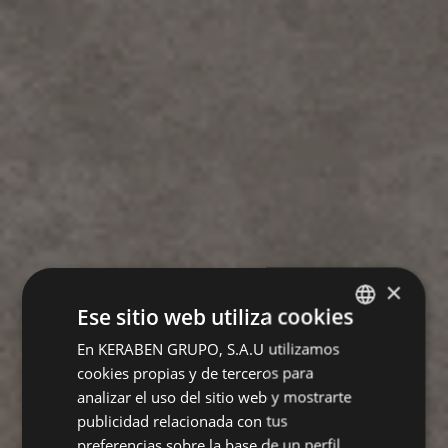
×
Ese sitio web utiliza cookies
En KERABEN GRUPO, S.A.U utilizamos
SPANISH
cookies propias y de terceros para
ENGLISH
analizar el uso del sitio web y mostrarte
GERMAN
publicidad relacionada con tus
preferencias sobre la base de un perfil