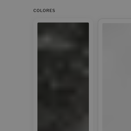
COLORES