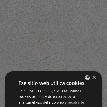
×
Ese sitio web utiliza cookies
En KERABEN GRUPO, S.A.U utilizamos
SPANISH
cookies propias y de terceros para
ENGLISH
analizar el uso del sitio web y mostrarte
GERMAN