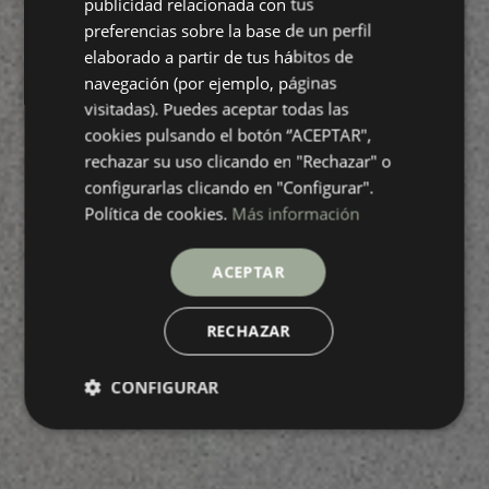
publicidad relacionada con tus
preferencias sobre la base de un perfil
FRENCH
elaborado a partir de tus hábitos de
navegación (por ejemplo, páginas
visitadas). Puedes aceptar todas las
cookies pulsando el botón “ACEPTAR",
rechazar su uso clicando en "Rechazar" o
configurarlas clicando en "Configurar".
Política de cookies.
Más información
ACEPTAR
RECHAZAR
CONFIGURAR