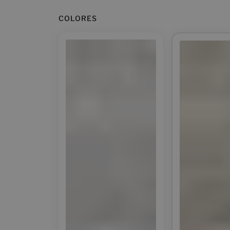
COLORES