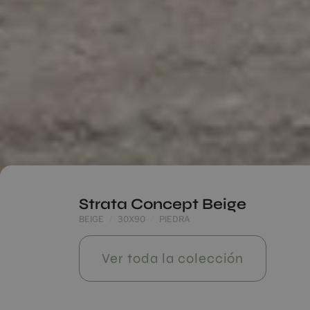
Strata Concept Beige
BEIGE
30X90
PIEDRA
Ver toda la colección