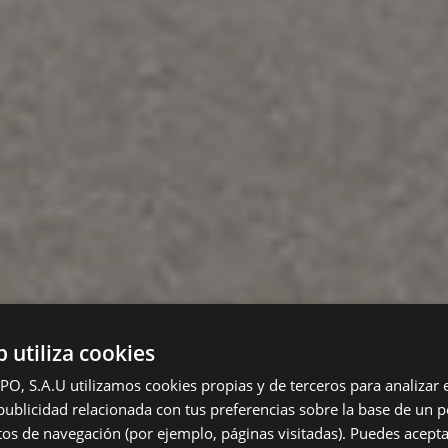
b utiliza cookies
 S.A.U utilizamos cookies propias y de terceros para analizar el
ublicidad relacionada con tus preferencias sobre la base de un pe
itos de navegación (por ejemplo, páginas visitadas). Puedes acepta