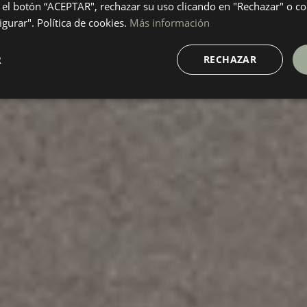
el botón “ACEPTAR", rechazar su uso clicando en "Rechazar" o co
gurar". Política de cookies.
Más información
R
RECHAZAR