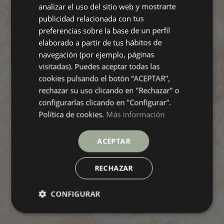
analizar el uso del sitio web y mostrarte
GERMAN
publicidad relacionada con tus
preferencias sobre la base de un perfil
FRENCH
elaborado a partir de tus hábitos de
navegación (por ejemplo, páginas
visitadas). Puedes aceptar todas las
cookies pulsando el botón “ACEPTAR",
rechazar su uso clicando en "Rechazar" o
configurarlas clicando en "Configurar".
Política de cookies.
Más información
ACEPTAR
RECHAZAR
CONFIGURAR