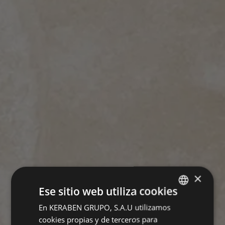
×
Ese sitio web utiliza cookies
En KERABEN GRUPO, S.A.U utilizamos
SPANISH
cookies propias y de terceros para
ENGLISH