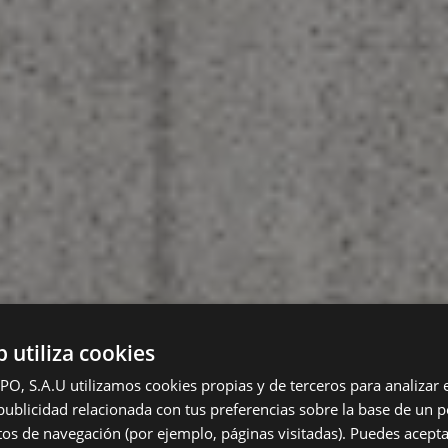
b utiliza cookies
 S.A.U utilizamos cookies propias y de terceros para analizar el
ublicidad relacionada con tus preferencias sobre la base de un pe
itos de navegación (por ejemplo, páginas visitadas). Puedes acepta