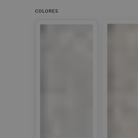
COLORES