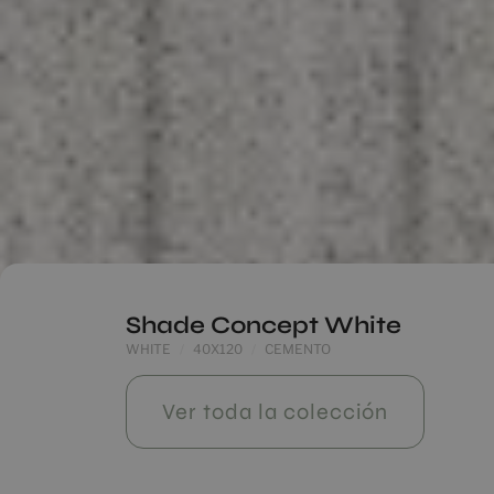
Shade Concept White
WHITE
40X120
CEMENTO
Ver toda la colección