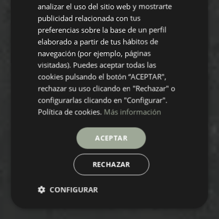
analizar el uso del sitio web y mostrarte
GERMAN
publicidad relacionada con tus
preferencias sobre la base de un perfil
FRENCH
elaborado a partir de tus hábitos de
navegación (por ejemplo, páginas
visitadas). Puedes aceptar todas las
cookies pulsando el botón “ACEPTAR",
rechazar su uso clicando en "Rechazar" o
configurarlas clicando en "Configurar".
Política de cookies.
Más información
ACEPTAR
RECHAZAR
CONFIGURAR