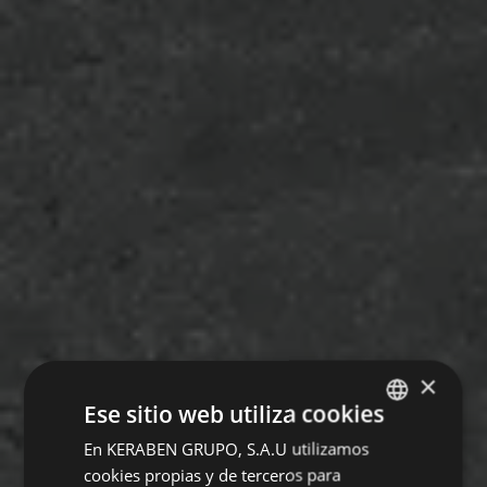
×
Ese sitio web utiliza cookies
En KERABEN GRUPO, S.A.U utilizamos
SPANISH
cookies propias y de terceros para
ENGLISH