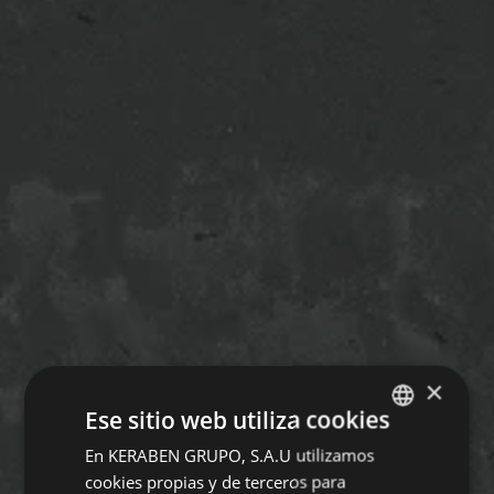
×
Ese sitio web utiliza cookies
En KERABEN GRUPO, S.A.U utilizamos
SPANISH
cookies propias y de terceros para
ENGLISH