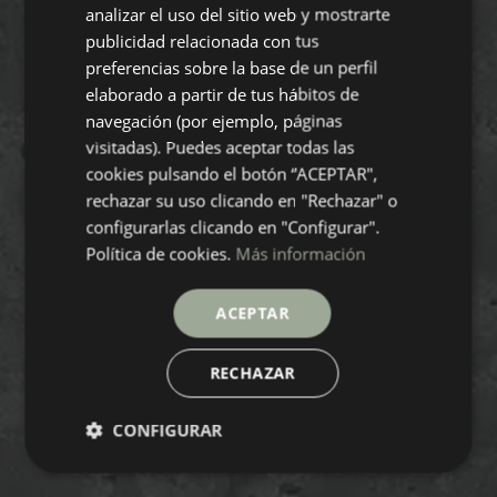
analizar el uso del sitio web y mostrarte
GERMAN
publicidad relacionada con tus
preferencias sobre la base de un perfil
FRENCH
elaborado a partir de tus hábitos de
navegación (por ejemplo, páginas
visitadas). Puedes aceptar todas las
cookies pulsando el botón “ACEPTAR",
rechazar su uso clicando en "Rechazar" o
configurarlas clicando en "Configurar".
Política de cookies.
Más información
ACEPTAR
RECHAZAR
CONFIGURAR